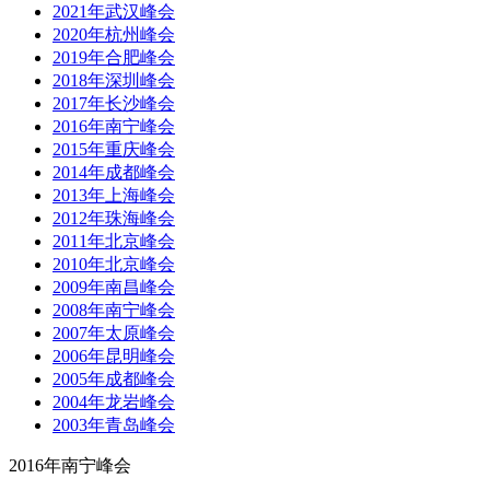
2021年武汉峰会
2020年杭州峰会
2019年合肥峰会
2018年深圳峰会
2017年长沙峰会
2016年南宁峰会
2015年重庆峰会
2014年成都峰会
2013年上海峰会
2012年珠海峰会
2011年北京峰会
2010年北京峰会
2009年南昌峰会
2008年南宁峰会
2007年太原峰会
2006年昆明峰会
2005年成都峰会
2004年龙岩峰会
2003年青岛峰会
2016年南宁峰会