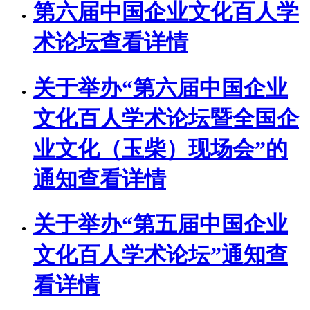
第六届中国企业文化百人学
术论坛
查看详情
关于举办“第六届中国企业
文化百人学术论坛暨全国企
业文化（玉柴）现场会”的
通知
查看详情
关于举办“第五届中国企业
文化百人学术论坛”通知
查
看详情