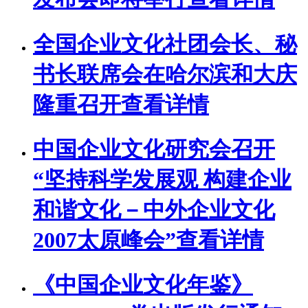
全国企业文化社团会长、秘
书长联席会在哈尔滨和大庆
隆重召开
查看详情
中国企业文化研究会召开
“坚持科学发展观 构建企业
和谐文化－中外企业文化
2007太原峰会”
查看详情
《中国企业文化年鉴》